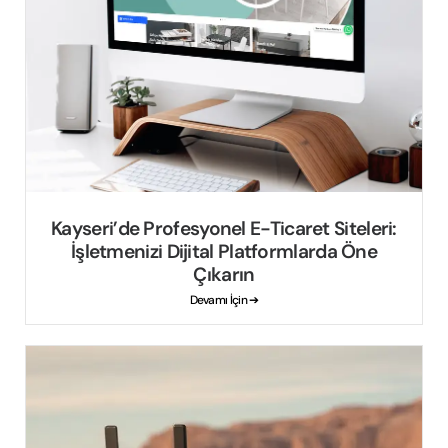
Kayseri’de Profesyonel E-Ticaret Siteleri:
İşletmenizi Dijital Platformlarda Öne
Çıkarın
Devamı İçin ➔