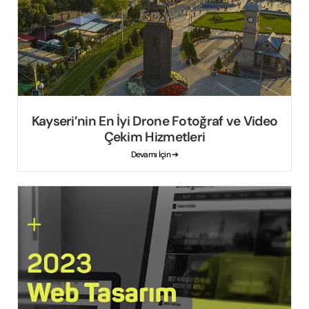
Kayseri’nin En İyi Drone Fotoğraf ve Video
Çekim Hizmetleri
Devamı İçin ➔