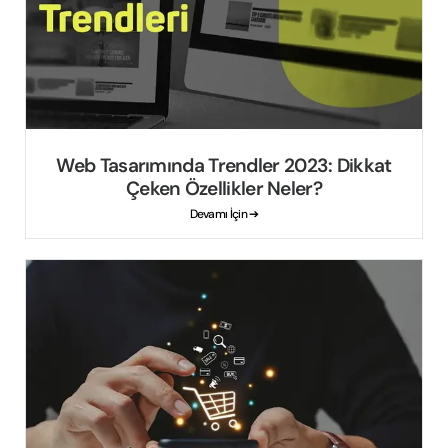
Web Tasarımında Trendler 2023: Dikkat
Çeken Özellikler Neler?
Devamı İçin ➔