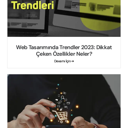
Web Tasarımında Trendler 2023: Dikkat
Çeken Özellikler Neler?
Devamı İçin ➔