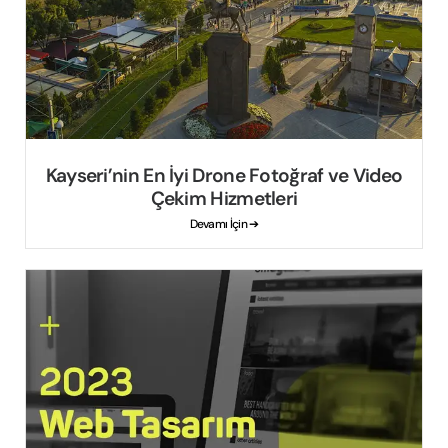
Kayseri’nin En İyi Drone Fotoğraf ve Video
Çekim Hizmetleri
Devamı İçin ➔