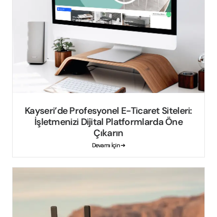
Kayseri’de Profesyonel E-Ticaret Siteleri:
İşletmenizi Dijital Platformlarda Öne
Çıkarın
Devamı İçin ➔