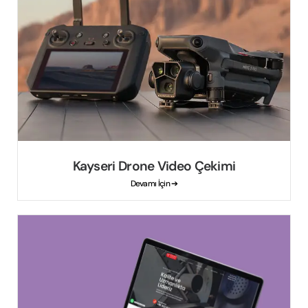
Kayseri Drone Video Çekimi
Devamı İçin ➔