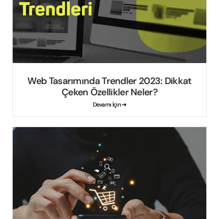
Web Tasarımında Trendler 2023: Dikkat
Çeken Özellikler Neler?
Devamı İçin ➔