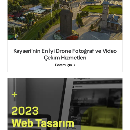
Kayseri’nin En İyi Drone Fotoğraf ve Video
Çekim Hizmetleri
Devamı İçin ➔