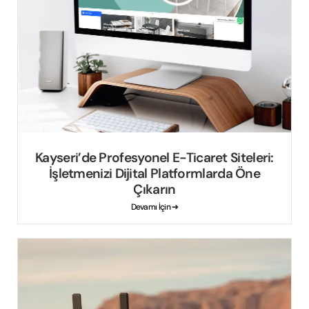
Kayseri’de Profesyonel E-Ticaret Siteleri:
İşletmenizi Dijital Platformlarda Öne
Çıkarın
Devamı İçin ➔