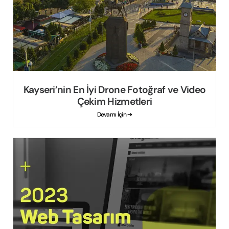
Kayseri’nin En İyi Drone Fotoğraf ve Video
Çekim Hizmetleri
Devamı İçin ➔