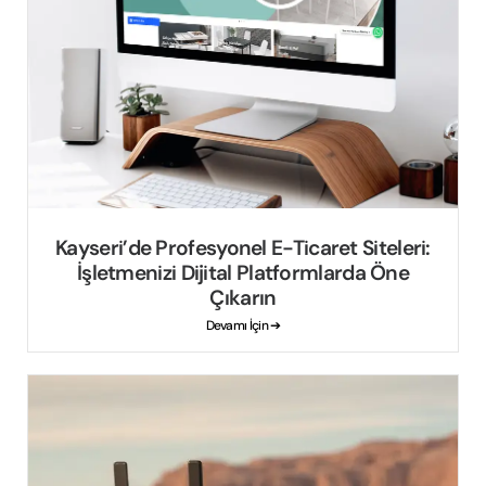
Kayseri’de Profesyonel E-Ticaret Siteleri:
İşletmenizi Dijital Platformlarda Öne
Çıkarın
Devamı İçin ➔