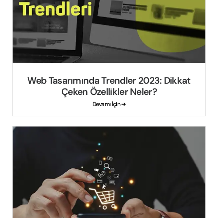
Web Tasarımında Trendler 2023: Dikkat
Çeken Özellikler Neler?
Devamı İçin ➔