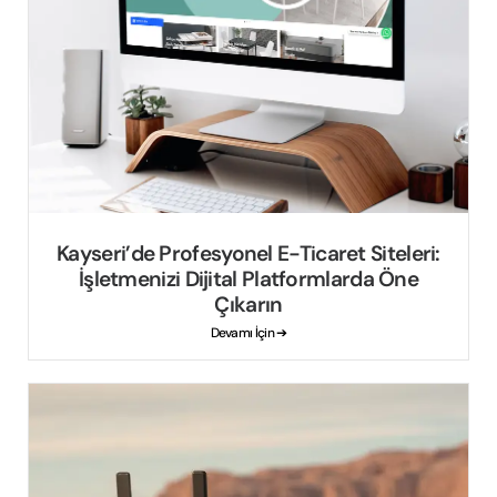
Kayseri’de Profesyonel E-Ticaret Siteleri:
İşletmenizi Dijital Platformlarda Öne
Çıkarın
Devamı İçin ➔