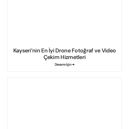
Kayseri’nin En İyi Drone Fotoğraf ve Video
Çekim Hizmetleri
Devamı İçin ➔