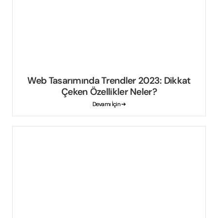
Web Tasarımında Trendler 2023: Dikkat
Çeken Özellikler Neler?
Devamı İçin ➔