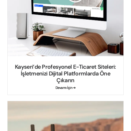
Kayseri’de Profesyonel E-Ticaret Siteleri:
İşletmenizi Dijital Platformlarda Öne
Çıkarın
Devamı İçin ➔