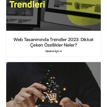
Web Tasarımında Trendler 2023: Dikkat
Çeken Özellikler Neler?
Devamı İçin ➔