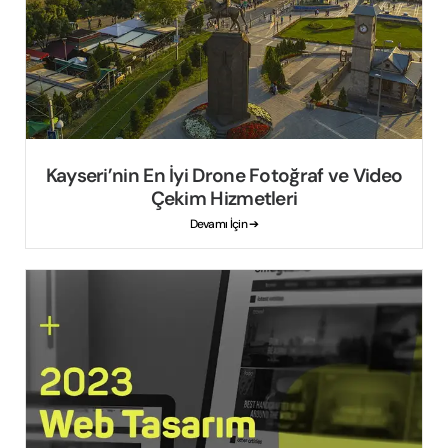
Kayseri’nin En İyi Drone Fotoğraf ve Video
Çekim Hizmetleri
Devamı İçin ➔