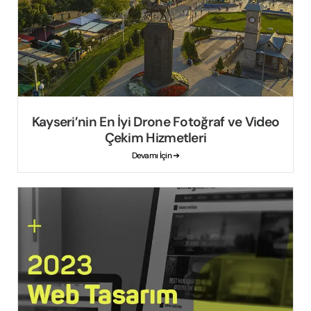
Kayseri’nin En İyi Drone Fotoğraf ve Video
Çekim Hizmetleri
Devamı İçin ➔