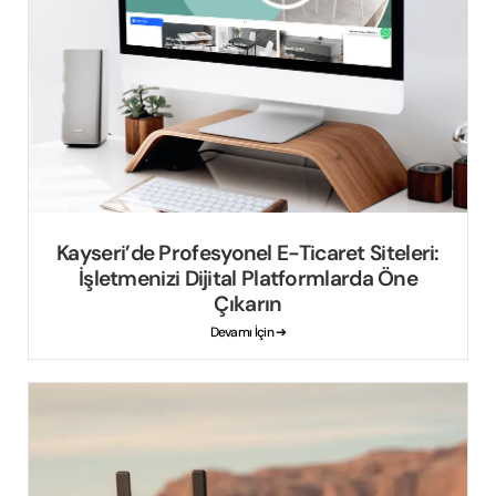
Kayseri’de Profesyonel E-Ticaret Siteleri:
İşletmenizi Dijital Platformlarda Öne
Çıkarın
Devamı İçin ➔