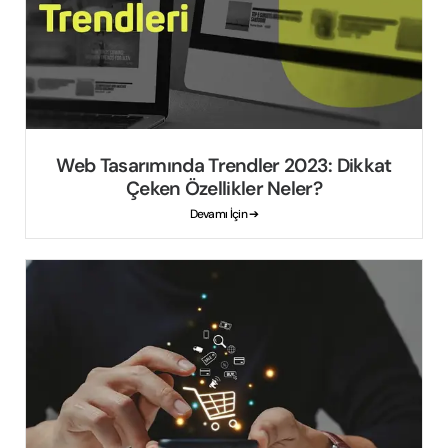
Web Tasarımında Trendler 2023: Dikkat
Çeken Özellikler Neler?
Devamı İçin ➔