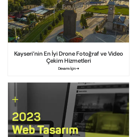
Kayseri’nin En İyi Drone Fotoğraf ve Video
Çekim Hizmetleri
Devamı İçin ➔