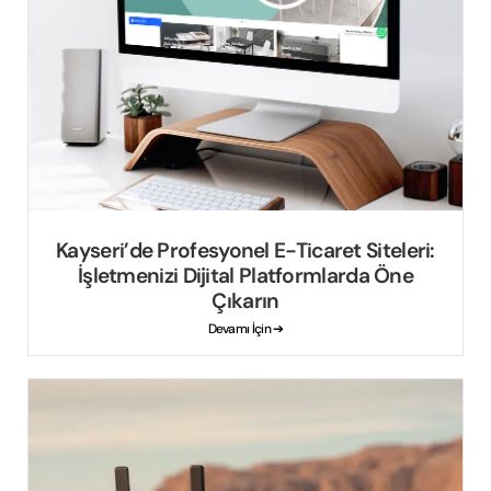
Kayseri’de Profesyonel E-Ticaret Siteleri:
İşletmenizi Dijital Platformlarda Öne
Çıkarın
Devamı İçin ➔