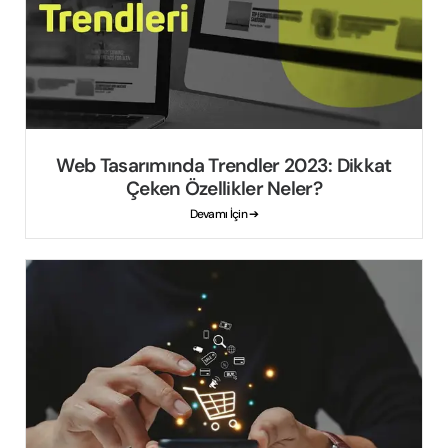
Web Tasarımında Trendler 2023: Dikkat
Çeken Özellikler Neler?
Devamı İçin ➔