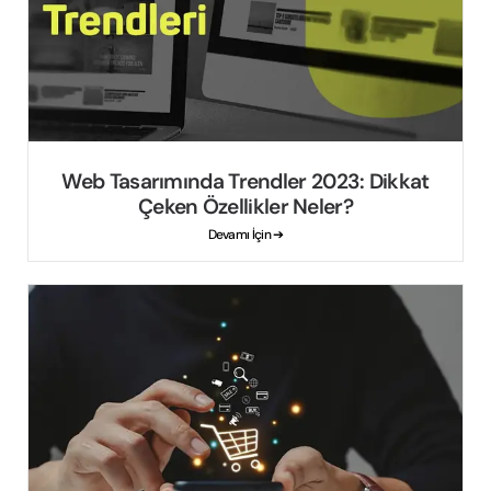
Web Tasarımında Trendler 2023: Dikkat
Çeken Özellikler Neler?
Devamı İçin ➔