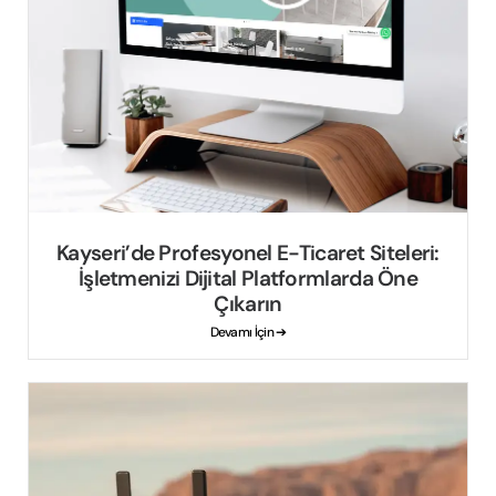
Kayseri’de Profesyonel E-Ticaret Siteleri:
İşletmenizi Dijital Platformlarda Öne
Çıkarın
Devamı İçin ➔