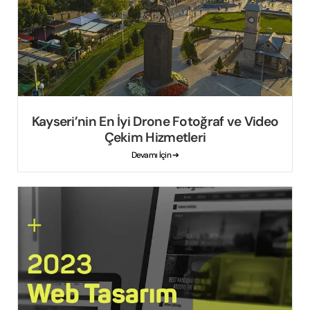
Kayseri’nin En İyi Drone Fotoğraf ve Video
Çekim Hizmetleri
Devamı İçin ➔