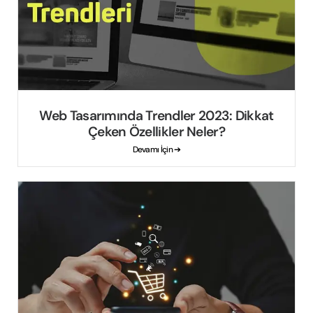
Web Tasarımında Trendler 2023: Dikkat
Çeken Özellikler Neler?
Devamı İçin ➔