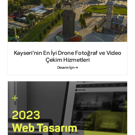
Kayseri’nin En İyi Drone Fotoğraf ve Video
Çekim Hizmetleri
Devamı İçin ➔