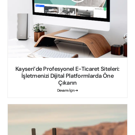
Kayseri’de Profesyonel E-Ticaret Siteleri:
İşletmenizi Dijital Platformlarda Öne
Çıkarın
Devamı İçin ➔