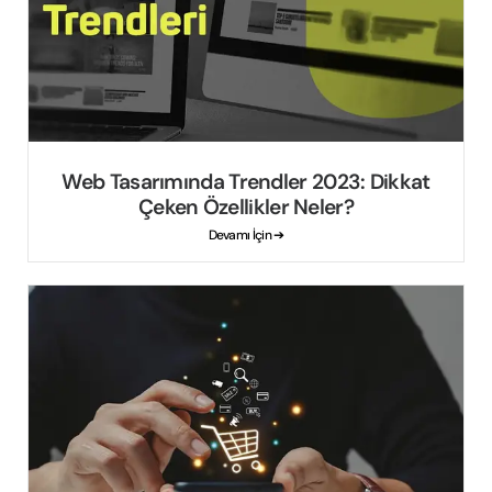
Web Tasarımında Trendler 2023: Dikkat
Çeken Özellikler Neler?
Devamı İçin ➔