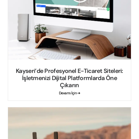
Kayseri’de Profesyonel E-Ticaret Siteleri:
İşletmenizi Dijital Platformlarda Öne
Çıkarın
Devamı İçin ➔