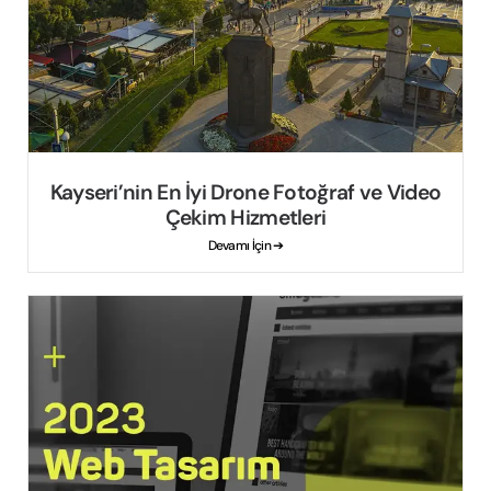
Kayseri’nin En İyi Drone Fotoğraf ve Video
Çekim Hizmetleri
Devamı İçin ➔