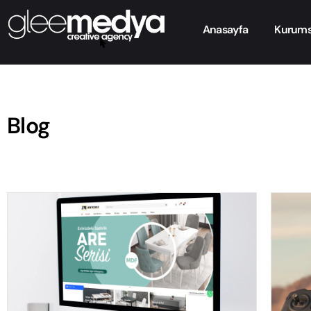
Anasayfa
Kurums
Blog