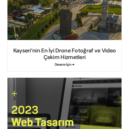
Kayseri’nin En İyi Drone Fotoğraf ve Video
Çekim Hizmetleri
Devamı İçin ➔