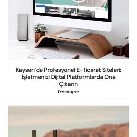
Kayseri’de Profesyonel E-Ticaret Siteleri:
İşletmenizi Dijital Platformlarda Öne
Çıkarın
Devamı İçin ➔