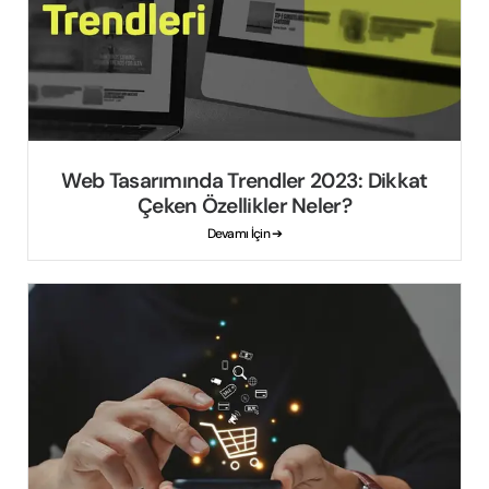
Web Tasarımında Trendler 2023: Dikkat
Çeken Özellikler Neler?
Devamı İçin ➔