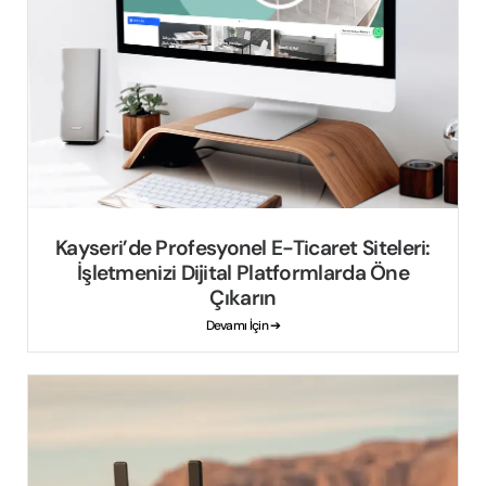
Kayseri’de Profesyonel E-Ticaret Siteleri:
İşletmenizi Dijital Platformlarda Öne
Çıkarın
Devamı İçin ➔