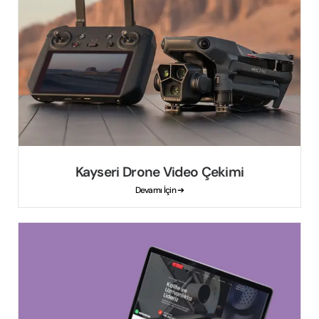
Kayseri Drone Video Çekimi
Devamı İçin ➔