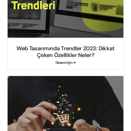
Web Tasarımında Trendler 2023: Dikkat
Çeken Özellikler Neler?
Devamı İçin ➔