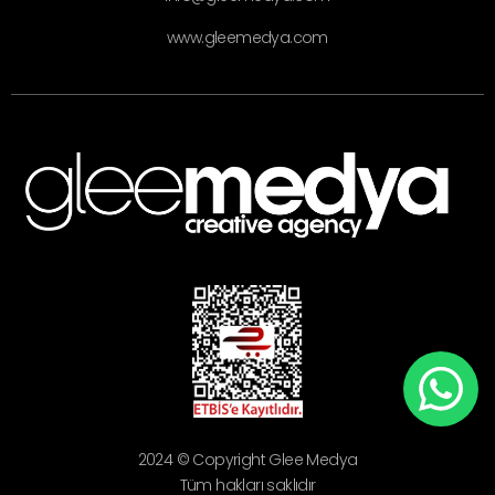
www.gleemedya.com
2024 © Copyright Glee Medya
Tüm hakları saklıdır