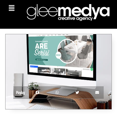
Paylaş