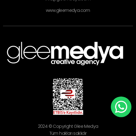
www.gleemedya.com
2024 © Copyright Glee Medya
Tüm hakları saklıdır